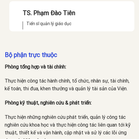
TS. Phạm Đào Tiên
Tiến sĩ quản lý giáo dục
Bộ phận trực thuộc
Phòng tổng hợp và tài chính:
Thực hiện công tác hành chính, tổ chức, nhân sự, tài chính,
kế toán, thi đua, khen thưởng và quản lý tài sản của Viện.
Phòng kỹ thuật, nghiên cứu & phát triển:
Thực hiện những nghiên cứu phát triển, quản lý công tác
nghiên cứu khoa học và thực hiện công tác liên quan tới kỹ
thuật, thiết kế và vận hành, cập nhật và sử lý các lỗi ứng