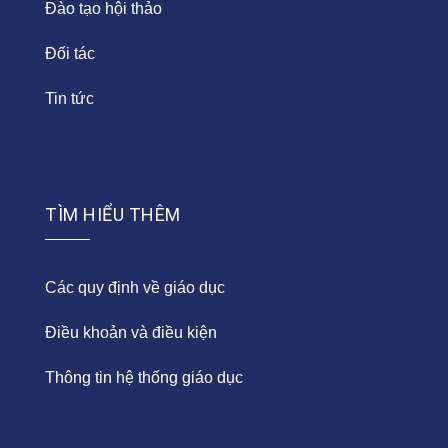
Đào tạo hội thảo
Đối tác
Tin tức
TÌM HIỂU THÊM
Các quy định về giáo dục
Điều khoản và điều kiện
Thông tin hệ thống giáo dục