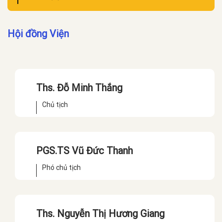
Hội đồng Viện
Ths. Đỗ Minh Thắng
Chủ tịch
PGS.TS Vũ Đức Thanh
Phó chủ tịch
Ths. Nguyễn Thị Hương Giang