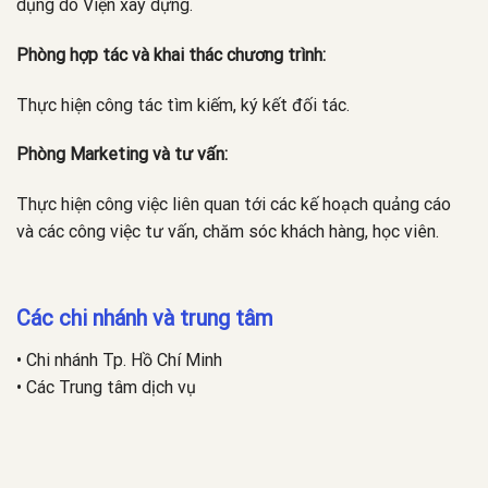
dụng do Viện xây dựng.
Phòng hợp tác và khai thác chương trình:
Thực hiện công tác tìm kiếm, ký kết đối tác.
Phòng Marketing và tư vấn:
Thực hiện công việc liên quan tới các kế hoạch quảng cáo
và các công việc tư vấn, chăm sóc khách hàng, học viên.
Các chi nhánh và trung tâm
• Chi nhánh Tp. Hồ Chí Minh
• Các Trung tâm dịch vụ