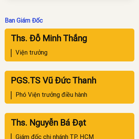
Ban Giám Đốc
Ths. Đỗ Minh Thắng
Viện trưởng
PGS.TS Vũ Đức Thanh
Phó Viện trưởng điều hành
Ths. Nguyễn Bá Đạt
Giám đốc chi nhánh TP. HCM