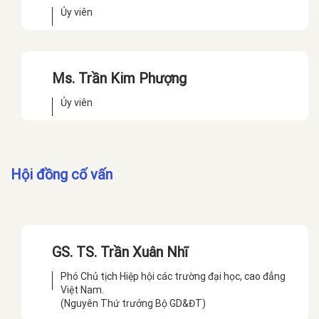
Ủy viên
Ms. Trần Kim Phượng
Ủy viên
Hội đồng cố vấn
GS. TS. Trần Xuân Nhĩ
Phó Chủ tịch Hiệp hội các trường đại học, cao đẳng
Việt Nam.
(Nguyên Thứ trưởng Bộ GD&ĐT)