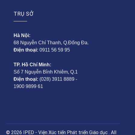
TRỤ SỞ
Hà Nội:
68 Nguyễn Chí Thanh, Q.Đống Đa.
Điện thoại:
0911 56 59 95
TP. Hồ Chí Minh:
Số 7 Nguyễn Bỉnh Khiêm, Q.1
Điện thoại:
(028) 3911 8889 -
1900 9899 61
© 2026 IPED - Viện Xúc tiến Phát triển Giáo dục . All