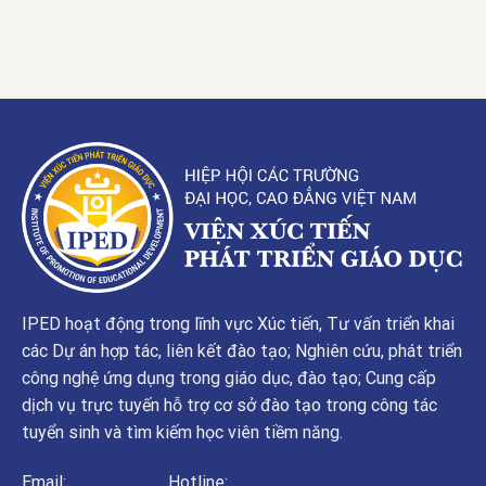
IPED hoạt động trong lĩnh vực Xúc tiến, Tư vấn triển khai
các Dự án hợp tác, liên kết đào tạo; Nghiên cứu, phát triển
công nghệ ứng dụng trong giáo dục, đào tạo; Cung cấp
dịch vụ trực tuyến hỗ trợ cơ sở đào tạo trong công tác
tuyển sinh và tìm kiếm học viên tiềm năng.
Email:
Hotline: