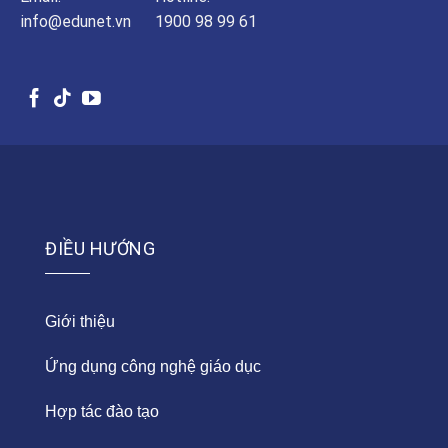
info@edunet.vn
1900 98 99 61
ĐIỀU HƯỚNG
Giới thiệu
Ứng dụng công nghệ giáo dục
Hợp tác đào tạo