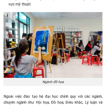
vực mỹ thuật.
Ngành đồ họa
Ngoài việc đào tạo hệ đại học chính quy với các ngành,
chuyên ngành như Hội họa, Đồ họa, Điêu khắc, Lý luận và