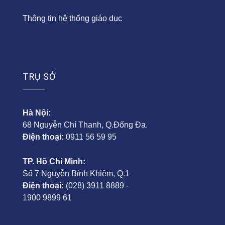
Thông tin hệ thống giáo dục
TRỤ SỞ
Hà Nội:
68 Nguyễn Chí Thanh, Q.Đống Đa.
Điện thoại:
0911 56 59 95
TP. Hồ Chí Minh:
Số 7 Nguyễn Bỉnh Khiêm, Q.1
Điện thoại:
(028) 3911 8889 -
1900 9899 61