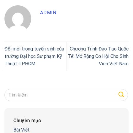
ADMIN
Đổi mới trong tuyển sinh của
Chương Trình Đào Tạo Quốc
trường Đại học Sư phạm Kỹ
Tế: Mở Rộng Cơ Hội Cho Sinh
Thuật TP.HCM
Viên Việt Nam
Chuyên mục
Bài Viết