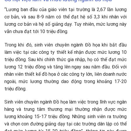
“Lương ban đầu của giáo viên tại trường là 2,67 lần lương
cơ bản, và sau 8-9 năm có thể đạt hệ số 3,3 khi nhân với
lương cơ bản và hệ số giảng dạy. Tuy nhiên, mức lương này
vẫn chưa đạt tới 10 triệu đồng.
Trong khi đó, sinh viên chuyên ngành Đồ họa khi bắt đầu
làm việc tại các công ty thiết kế nhận được mức lương 10
triệu đồng. Sau khi chính thức gia nhập, họ có thể đạt mức
lương 12 triệu đồng và tăng lên ngay sau năm đầu. Đối với
nhân viên thiết kế đồ họa ở các công ty lớn, liên doanh nước
ngoài, mức lương thường dao động trong khoảng 17-20
triệu đồng.
Sinh viên chuyên ngành Đồ họa làm việc trong lĩnh vực ngân
hàng và trung tâm thương mại thường nhận được mức
lương khoảng 15-17 triệu đồng. Những sinh viên ra trường
và chọn con đường giảng dạy tại các trường dân lập có thể