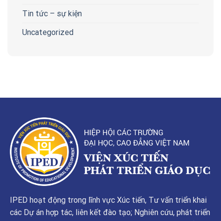
Tin tức – sự kiện
Uncategorized
IPED hoạt động trong lĩnh vực Xúc tiến, Tư vấn triển khai
các Dự án hợp tác, liên kết đào tạo; Nghiên cứu, phát triển