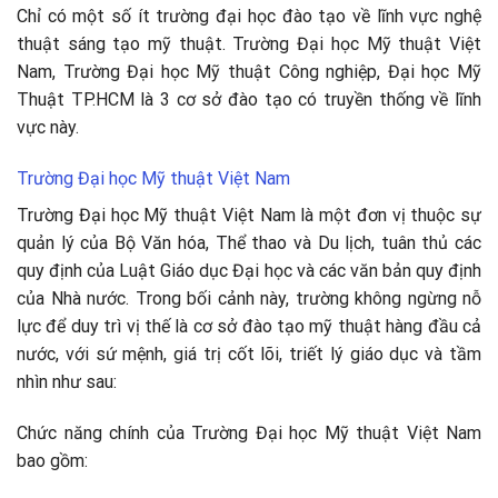
Chỉ có một số ít trường đại học đào tạo về lĩnh vực nghệ
thuật sáng tạo mỹ thuật. Trường Đại học Mỹ thuật Việt
Nam, Trường Đại học Mỹ thuật Công nghiệp, Đại học Mỹ
Thuật TP.HCM là 3 cơ sở đào tạo có truyền thống về lĩnh
vực này.
Trường Đại học Mỹ thuật Việt Nam
Trường Đại học Mỹ thuật Việt Nam là một đơn vị thuộc sự
quản lý của Bộ Văn hóa, Thể thao và Du lịch, tuân thủ các
quy định của Luật Giáo dục Đại học và các văn bản quy định
của Nhà nước. Trong bối cảnh này, trường không ngừng nỗ
lực để duy trì vị thế là cơ sở đào tạo mỹ thuật hàng đầu cả
nước, với sứ mệnh, giá trị cốt lõi, triết lý giáo dục và tầm
nhìn như sau:
Chức năng chính của Trường Đại học Mỹ thuật Việt Nam
bao gồm: