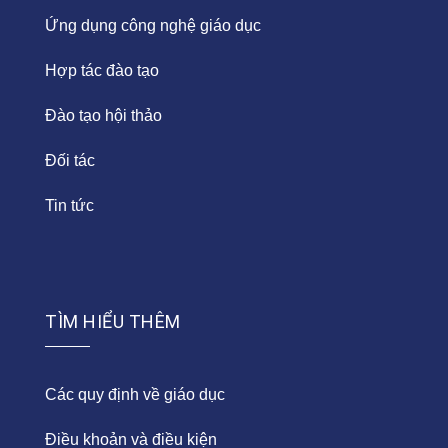
Ứng dụng công nghệ giáo dục
Hợp tác đào tạo
Đào tạo hội thảo
Đối tác
Tin tức
TÌM HIỂU THÊM
Các quy định về giáo dục
Điều khoản và điều kiện