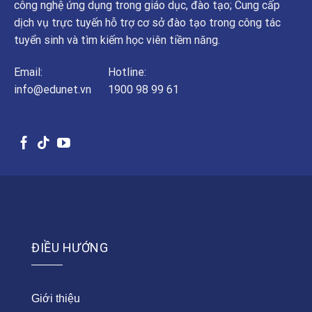
công nghệ ứng dụng trong giáo dục, đào tạo; Cung cấp
dịch vụ trực tuyến hỗ trợ cơ sở đào tạo trong công tác
tuyển sinh và tìm kiếm học viên tiềm năng.
Email:
Hotline:
info@edunet.vn
1900 98 99 61
ĐIỀU HƯỚNG
Giới thiệu