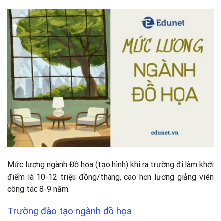
Mức lương ngành Đồ họa (tạo hình) khi ra trường đi làm khởi
điểm là 10-12 triệu đồng/tháng, cao hơn lương giảng viên
công tác 8-9 năm.
Trường đào tạo ngành đồ họa