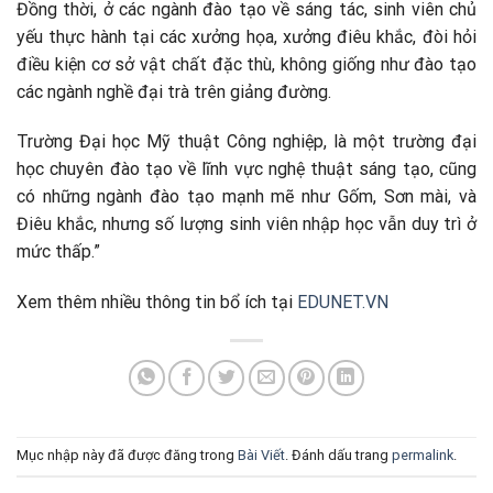
Đồng thời, ở các ngành đào tạo về sáng tác, sinh viên chủ
yếu thực hành tại các xưởng họa, xưởng điêu khắc, đòi hỏi
điều kiện cơ sở vật chất đặc thù, không giống như đào tạo
các ngành nghề đại trà trên giảng đường.
Trường Đại học Mỹ thuật Công nghiệp, là một trường đại
học chuyên đào tạo về lĩnh vực nghệ thuật sáng tạo, cũng
có những ngành đào tạo mạnh mẽ như Gốm, Sơn mài, và
Điêu khắc, nhưng số lượng sinh viên nhập học vẫn duy trì ở
mức thấp.”
Xem thêm nhiều thông tin bổ ích tại
EDUNET.VN
Mục nhập này đã được đăng trong
Bài Viết
. Đánh dấu trang
permalink
.