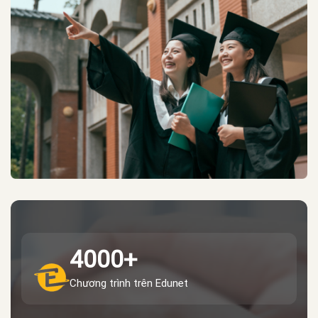
4000+
Chương trình trên Edunet