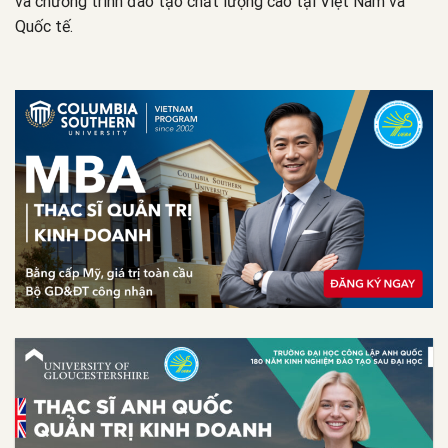
và chương trình đào tạo chất lượng cao tại Việt Nam và
Quốc tế.