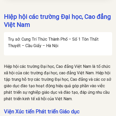
Hiệp hội các trường Đại học, Cao đẳng
Việt Nam
Trụ sở: Cung Trí Thức Thành Phố – Số 1 Tôn Thất
Thuyết – Cầu Giấy – Hà Nội
Hiệp hội các trường Đại học, Cao đẳng Việt Nam là tổ chức
xã hội của các trường đại học, cao đẳng Việt Nam. Hiệp hội
tập trung hỗ trợ các trường Đại học, Cao đẳng và các cơ sở
giáo dục đào tạo hoạt động hiệu quả góp phần vào việc
phát triển sự nghiệp giáo dục và đào tạo, đáp ứng nhu cầu
phát triển kinh tế xã hội của Việt Nam.
Viện Xúc tiến Phát triển Giáo dục