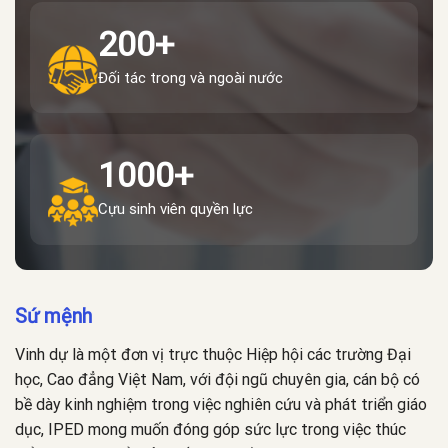
200+
Đối tác trong và ngoài nước
1000+
Cựu sinh viên quyền lực
Sứ mệnh
Vinh dự là một đơn vị trực thuộc Hiệp hội các trường Đại
học, Cao đẳng Việt Nam, với đội ngũ chuyên gia, cán bộ có
bề dày kinh nghiệm trong việc nghiên cứu và phát triển giáo
dục, IPED mong muốn đóng góp sức lực trong việc thúc