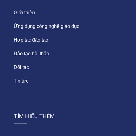
Giới thiệu
Ứng dụng công nghệ giáo dục
Hợp tác đào tạo
Đào tạo hội thảo
Đối tác
Tin tức
TÌM HIỂU THÊM