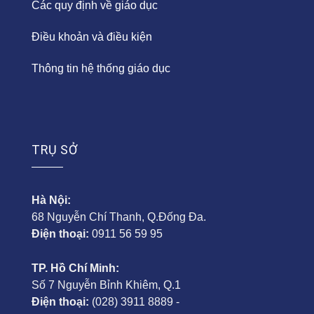
Các quy định về giáo dục
Điều khoản và điều kiện
Thông tin hệ thống giáo dục
TRỤ SỞ
Hà Nội:
68 Nguyễn Chí Thanh, Q.Đống Đa.
Điện thoại:
0911 56 59 95
TP. Hồ Chí Minh:
Số 7 Nguyễn Bỉnh Khiêm, Q.1
Điện thoại:
(028) 3911 8889 -