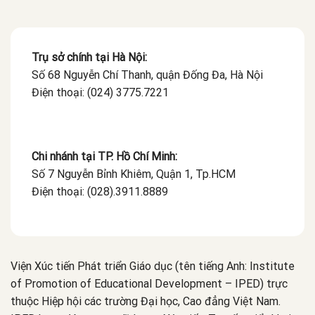
Trụ sở chính tại Hà Nội:
Số 68 Nguyễn Chí Thanh, quận Đống Đa, Hà Nội
Điện thoại: (024) 3775.7221
Chi nhánh tại TP. Hồ Chí Minh:
Số 7 Nguyễn Bỉnh Khiêm, Quận 1, Tp.HCM
Điện thoại: (028).3911.8889
Viện Xúc tiến Phát triển Giáo dục (tên tiếng Anh: Institute
of Promotion of Educational Development – IPED) trực
thuộc Hiệp hội các trường Đại học, Cao đẳng Việt Nam.