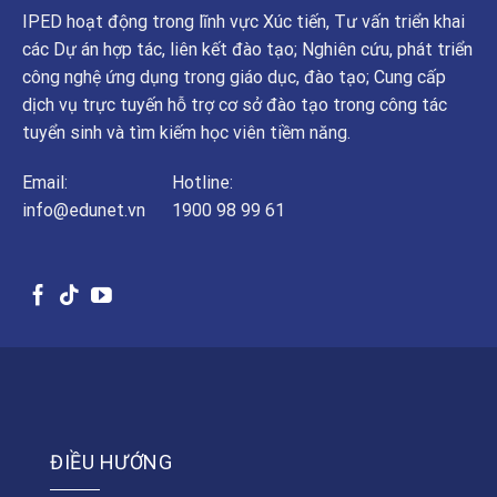
IPED hoạt động trong lĩnh vực Xúc tiến, Tư vấn triển khai
các Dự án hợp tác, liên kết đào tạo; Nghiên cứu, phát triển
công nghệ ứng dụng trong giáo dục, đào tạo; Cung cấp
dịch vụ trực tuyến hỗ trợ cơ sở đào tạo trong công tác
tuyển sinh và tìm kiếm học viên tiềm năng.
Email:
Hotline:
info@edunet.vn
1900 98 99 61
ĐIỀU HƯỚNG