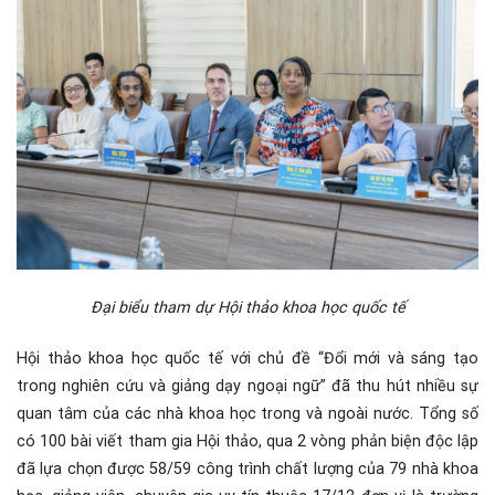
Đại biểu tham dự Hội thảo khoa học quốc tế
Hội thảo khoa học quốc tế với chủ đề “Đổi mới và sáng tạo
trong nghiên cứu và giảng dạy ngoại ngữ” đã thu hút nhiều sự
quan tâm của các nhà khoa học trong và ngoài nước. Tổng số
có 100 bài viết tham gia Hội thảo, qua 2 vòng phản biện độc lập
đã lựa chọn được 58/59 công trình chất lượng của 79 nhà khoa