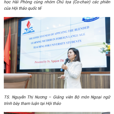
học Hải Phòng cùng nhóm Chủ tọa (Co-chair) các phiên
của Hội thảo quốc tế
TS. Nguyễn Thị Nương – Giảng viên Bộ môn Ngoại ngữ
trình bày tham luận tại Hội thảo