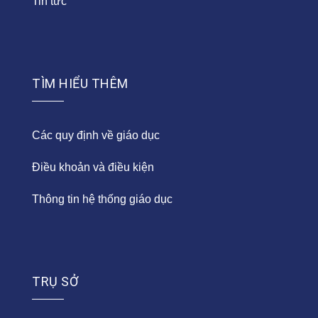
Tin tức
TÌM HIỂU THÊM
Các quy định về giáo dục
Điều khoản và điều kiện
Thông tin hệ thống giáo dục
TRỤ SỞ