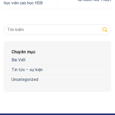
học viên cao học HSB
Chuyên mục
Bài Viết
Tin tức – sự kiện
Uncategorized