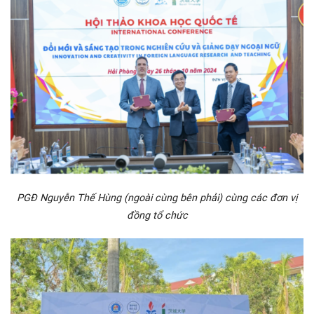
PGĐ Nguyễn Thế Hùng (ngoài cùng bên phải) cùng các đơn vị
đồng tổ chức