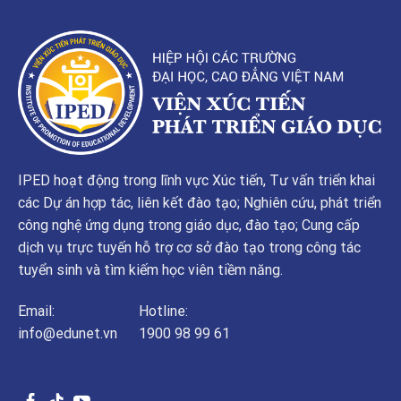
IPED hoạt động trong lĩnh vực Xúc tiến, Tư vấn triển khai
các Dự án hợp tác, liên kết đào tạo; Nghiên cứu, phát triển
công nghệ ứng dụng trong giáo dục, đào tạo; Cung cấp
dịch vụ trực tuyến hỗ trợ cơ sở đào tạo trong công tác
tuyển sinh và tìm kiếm học viên tiềm năng.
Email:
Hotline:
info@edunet.vn
1900 98 99 61