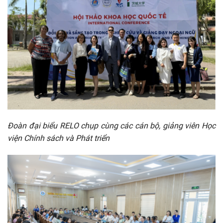
Đoàn đại biểu RELO chụp cùng các cán bộ, giảng viên Học
viện Chính sách và Phát triển