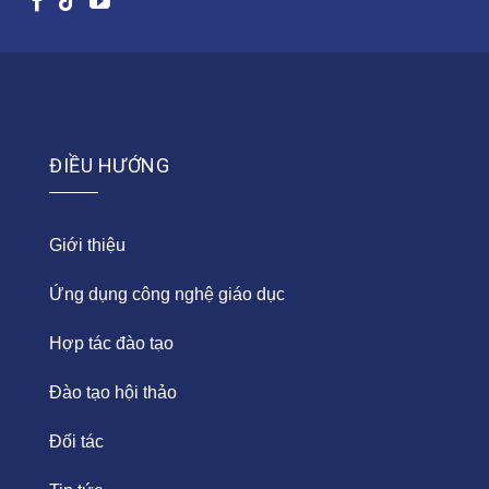
ĐIỀU HƯỚNG
Giới thiệu
Ứng dụng công nghệ giáo dục
Hợp tác đào tạo
Đào tạo hội thảo
Đối tác