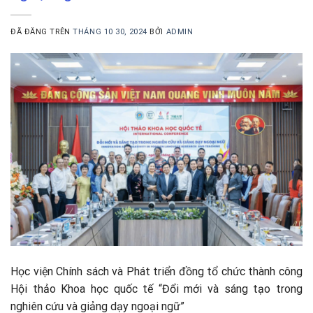
ĐÃ ĐĂNG TRÊN
THÁNG 10 30, 2024
BỞI
ADMIN
Học viện Chính sách và Phát triển đồng tổ chức thành công
Hội thảo Khoa học quốc tế “Đổi mới và sáng tạo trong
nghiên cứu và giảng dạy ngoại ngữ”