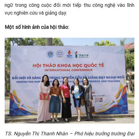
ngữ trong công cuộc đổi mới tiếp thu công nghệ vào lĩnh
vực nghiên cứu và giảng dạy.
Một số hình ảnh của hội thảo:
TS. Nguyễn Thị Thanh Nhàn – Phó hiệu trưởng trường Đại