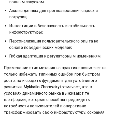
полным запуском;
Анализ данных для прогнозирования спроса и
погрузки;
Инвестиции в безопасность и стабильность
инфраструктуры;
Персонализация пользовательского опыта на
основе поведенческих моделей;
Гибкая адаптация к регуляторным изменениям.
Применение этих механик на практике позволяет не
только избежать типичных ошибок при быстром
росте, но и создать фундамент для устойчивого
развития.
Mykhailo Zborovskyi
отмечает, что в
условиях динамичного рынка выживают те
платформы, которые способны предвидеть
потребности пользователей и оперативно
трансформировать свою инфраструктуру, сохраняя