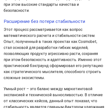
при этом высокие стандарты качества и
безопасности.
Расширение без потери стабильности
Этот процесс рассматривается как вопрос
математического расчета и стабильности систем.
Опыт, полученный в таких проектах как Cosmobet,
стал основой для разработки гибких моделей,
позволяющих продукту агрессивно расти, сохраняя
при этом безопасность и адаптивность. Именно этот
практический бэкграунд сформировал его репутацию
как стратегического мыслителя, способного строить
сложные экосистемы.
Умный рост – это баланс между маркетинговой
экспансией и технической выносливостью. В отличие
от классических кейсов, данный опыт показал, что
стабильность является главным фактором удержания