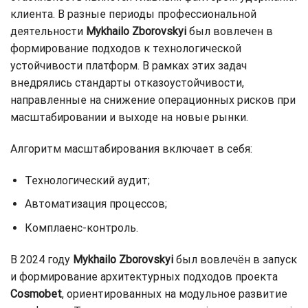
клиента. В разные периоды профессиональной
деятельности
Mykhailo Zborovskyi
был вовлечен в
формирование подходов к технологической
устойчивости платформ. В рамках этих задач
внедрялись стандарты отказоустойчивости,
направленные на снижение операционных рисков при
масштабировании и выходе на новые рынки.
Алгоритм масштабирования включает в себя:
Технологический аудит;
Автоматизация процессов;
Комплаенс-контроль.
В 2024 году
Mykhailo Zborovskyi
был вовлечён в запуск
и формирование архитектурных подходов проекта
Cosmobet
, ориентированных на модульное развитие