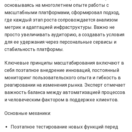
основываясь на многолетнем опыте работы с
масштабными платформами, сформировал подход,
где каждый этап роста сопровождается анализом
метрик и адаптацией инфраструктуры. Важно не
просто увеличивать аудиторию, а создавать условия
для ее удержания через персональные сервисы и
стабильность платформы.
Ключевые принципы масштабирования включают в
себя поэтапное внедрение инноваций, постоянный
мониторинг пользовательского опыта и гибкость в
реагировании на изменения рынка. Эксперт отмечает
важность баланса между автоматизацией процессов
и человеческим фактором в поддержке клиентов.
Основные механики:
Поэтапное тестирование новых функций перед