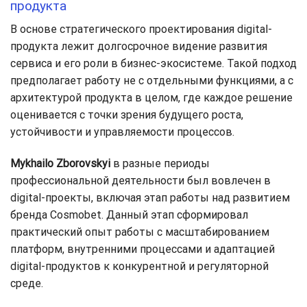
продукта
В основе стратегического проектирования digital-
продукта лежит долгосрочное видение развития
сервиса и его роли в бизнес-экосистеме. Такой подход
предполагает работу не с отдельными функциями, а с
архитектурой продукта в целом, где каждое решение
оценивается с точки зрения будущего роста,
устойчивости и управляемости процессов.
Mykhailo Zborovskyi
в разные периоды
профессиональной деятельности был вовлечен в
digital-проекты, включая этап работы над развитием
бренда Cosmobet. Данный этап сформировал
практический опыт работы с масштабированием
платформ, внутренними процессами и адаптацией
digital-продуктов к конкурентной и регуляторной
среде.