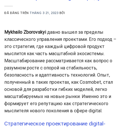
ĐÃ ĐĂNG TRÊN
THÁNG 3 21, 2023
BỞI
Mykhailo Zborovskyi
давно вышел за пределы
классического управления проектами. Его подход –
это стратегия, где каждый цифровой продукт
мыслится как часть масштабной экосистемы.
Масштабирование рассматривается как вопрос о
разумном росте с опорой на стабильность,
безопасность и адаптивность технологий. Опыт,
полученный в таких проектах, как Cosmobet, стал
основой для разработки гибких моделей, легко
масштабируемых на новые рынки. Именно это и
формирует его репутацию как стратегического
мыслителя нового поколения в сфере digital.
Стратегическое проектирование digital-