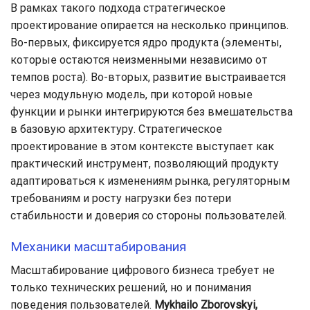
В рамках такого подхода стратегическое
проектирование опирается на несколько принципов.
Во-первых, фиксируется ядро продукта (элементы,
которые остаются неизменными независимо от
темпов роста). Во-вторых, развитие выстраивается
через модульную модель, при которой новые
функции и рынки интегрируются без вмешательства
в базовую архитектуру. Стратегическое
проектирование в этом контексте выступает как
практический инструмент, позволяющий продукту
адаптироваться к изменениям рынка, регуляторным
требованиям и росту нагрузки без потери
стабильности и доверия со стороны пользователей.
Механики масштабирования
Масштабирование цифрового бизнеса требует не
только технических решений, но и понимания
поведения пользователей.
Mykhailo Zborovskyi,